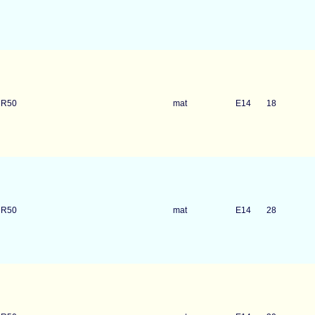
 R50
mat
E14
18
 R50
mat
E14
28