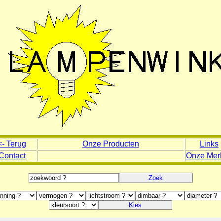
<- Terug
Onze Producten
Links
Contact
Onze Mer
Zoek